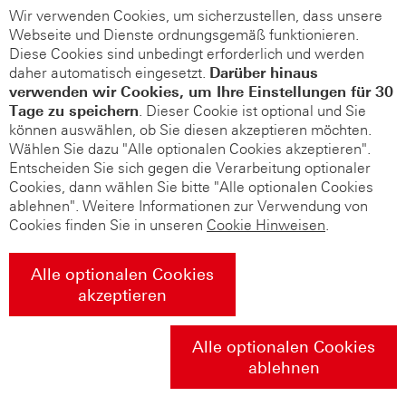
Wir verwenden Cookies, um sicherzustellen, dass unsere
Webseite und Dienste ordnungsgemäß funktionieren.
Diese Cookies sind unbedingt erforderlich und werden
daher automatisch eingesetzt.
Darüber hinaus
verwenden wir Cookies, um Ihre Einstellungen für 30
Tage zu speichern
. Dieser Cookie ist optional und Sie
können auswählen, ob Sie diesen akzeptieren möchten.
Wählen Sie dazu "Alle optionalen Cookies akzeptieren".
Entscheiden Sie sich gegen die Verarbeitung optionaler
Cookies, dann wählen Sie bitte "Alle optionalen Cookies
ablehnen". Weitere Informationen zur Verwendung von
Cookies finden Sie in unseren
Cookie Hinweisen
.
Alle optionalen Cookies
akzeptieren
Alle optionalen Cookies
ablehnen