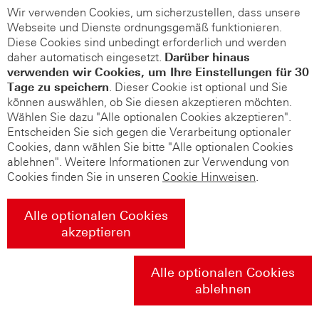
Wir verwenden Cookies, um sicherzustellen, dass unsere
Webseite und Dienste ordnungsgemäß funktionieren.
Diese Cookies sind unbedingt erforderlich und werden
daher automatisch eingesetzt.
Darüber hinaus
verwenden wir Cookies, um Ihre Einstellungen für 30
Tage zu speichern
. Dieser Cookie ist optional und Sie
können auswählen, ob Sie diesen akzeptieren möchten.
Wählen Sie dazu "Alle optionalen Cookies akzeptieren".
Entscheiden Sie sich gegen die Verarbeitung optionaler
Cookies, dann wählen Sie bitte "Alle optionalen Cookies
ablehnen". Weitere Informationen zur Verwendung von
Cookies finden Sie in unseren
Cookie Hinweisen
.
Alle optionalen Cookies
akzeptieren
Alle optionalen Cookies
ablehnen