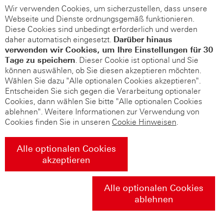
Wir verwenden Cookies, um sicherzustellen, dass unsere
Webseite und Dienste ordnungsgemäß funktionieren.
Diese Cookies sind unbedingt erforderlich und werden
daher automatisch eingesetzt.
Darüber hinaus
verwenden wir Cookies, um Ihre Einstellungen für 30
Tage zu speichern
. Dieser Cookie ist optional und Sie
können auswählen, ob Sie diesen akzeptieren möchten.
Wählen Sie dazu "Alle optionalen Cookies akzeptieren".
Entscheiden Sie sich gegen die Verarbeitung optionaler
Cookies, dann wählen Sie bitte "Alle optionalen Cookies
ablehnen". Weitere Informationen zur Verwendung von
Cookies finden Sie in unseren
Cookie Hinweisen
.
Alle optionalen Cookies
akzeptieren
Alle optionalen Cookies
ablehnen