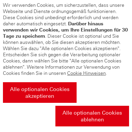
Wir verwenden Cookies, um sicherzustellen, dass unsere
Webseite und Dienste ordnungsgemäß funktionieren.
Diese Cookies sind unbedingt erforderlich und werden
daher automatisch eingesetzt.
Darüber hinaus
verwenden wir Cookies, um Ihre Einstellungen für 30
Tage zu speichern
. Dieser Cookie ist optional und Sie
können auswählen, ob Sie diesen akzeptieren möchten.
Wählen Sie dazu "Alle optionalen Cookies akzeptieren".
Entscheiden Sie sich gegen die Verarbeitung optionaler
Cookies, dann wählen Sie bitte "Alle optionalen Cookies
ablehnen". Weitere Informationen zur Verwendung von
Cookies finden Sie in unseren
Cookie Hinweisen
.
Alle optionalen Cookies
akzeptieren
Alle optionalen Cookies
ablehnen