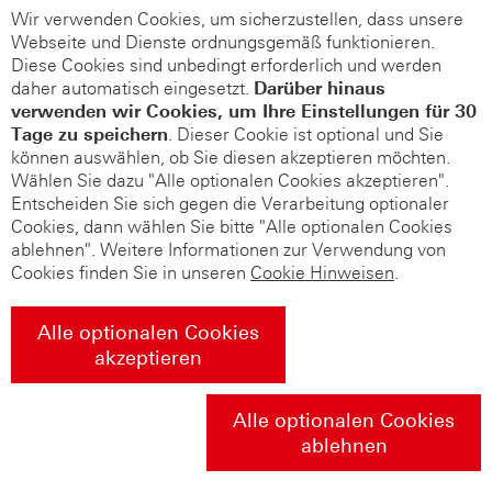
Wir verwenden Cookies, um sicherzustellen, dass unsere
Webseite und Dienste ordnungsgemäß funktionieren.
Diese Cookies sind unbedingt erforderlich und werden
daher automatisch eingesetzt.
Darüber hinaus
verwenden wir Cookies, um Ihre Einstellungen für 30
Tage zu speichern
. Dieser Cookie ist optional und Sie
können auswählen, ob Sie diesen akzeptieren möchten.
Wählen Sie dazu "Alle optionalen Cookies akzeptieren".
Entscheiden Sie sich gegen die Verarbeitung optionaler
Cookies, dann wählen Sie bitte "Alle optionalen Cookies
ablehnen". Weitere Informationen zur Verwendung von
Cookies finden Sie in unseren
Cookie Hinweisen
.
Alle optionalen Cookies
akzeptieren
Alle optionalen Cookies
ablehnen