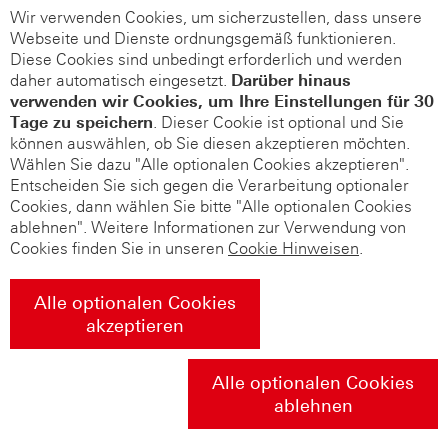
Wir verwenden Cookies, um sicherzustellen, dass unsere
Webseite und Dienste ordnungsgemäß funktionieren.
Diese Cookies sind unbedingt erforderlich und werden
daher automatisch eingesetzt.
Darüber hinaus
verwenden wir Cookies, um Ihre Einstellungen für 30
Tage zu speichern
. Dieser Cookie ist optional und Sie
können auswählen, ob Sie diesen akzeptieren möchten.
Wählen Sie dazu "Alle optionalen Cookies akzeptieren".
Entscheiden Sie sich gegen die Verarbeitung optionaler
Cookies, dann wählen Sie bitte "Alle optionalen Cookies
ablehnen". Weitere Informationen zur Verwendung von
Cookies finden Sie in unseren
Cookie Hinweisen
.
Alle optionalen Cookies
akzeptieren
Alle optionalen Cookies
ablehnen