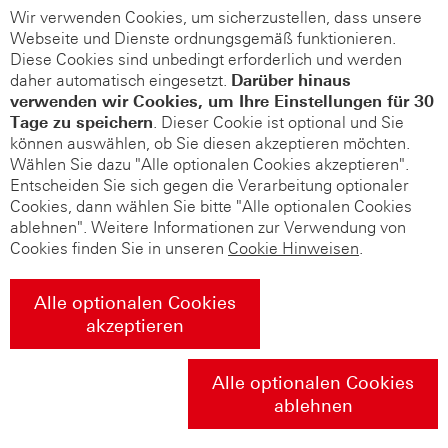
Wir verwenden Cookies, um sicherzustellen, dass unsere
Webseite und Dienste ordnungsgemäß funktionieren.
Diese Cookies sind unbedingt erforderlich und werden
daher automatisch eingesetzt.
Darüber hinaus
verwenden wir Cookies, um Ihre Einstellungen für 30
Tage zu speichern
. Dieser Cookie ist optional und Sie
können auswählen, ob Sie diesen akzeptieren möchten.
Wählen Sie dazu "Alle optionalen Cookies akzeptieren".
Entscheiden Sie sich gegen die Verarbeitung optionaler
Cookies, dann wählen Sie bitte "Alle optionalen Cookies
ablehnen". Weitere Informationen zur Verwendung von
Cookies finden Sie in unseren
Cookie Hinweisen
.
Alle optionalen Cookies
akzeptieren
Alle optionalen Cookies
ablehnen