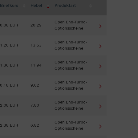
Briefkurs
Hebel
Produktart
Open End-Turbo-
0,08 EUR
20,29
Optionsscheine
Open End-Turbo-
1,20 EUR
13,53
Optionsscheine
Open End-Turbo-
1,36 EUR
11,94
Optionsscheine
Open End-Turbo-
0,18 EUR
9,02
Optionsscheine
Open End-Turbo-
2,08 EUR
7,80
Optionsscheine
Open End-Turbo-
2,38 EUR
6,82
Optionsscheine