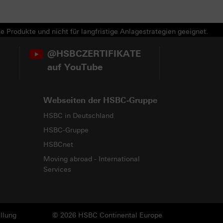
e Produkte und nicht für langfristige Anlagestrategien geeignet.
@HSBCZERTIFIKATE
auf YouTube
Webseiten der HSBC-Gruppe
HSBC in Deutschland
HSBC-Gruppe
HSBCnet
Moving abroad - International
Services
llung
© 2026 HSBC Continental Europe