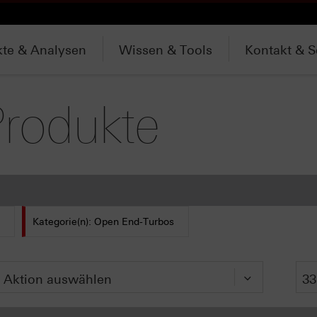
te & Analysen
Wissen & Tools
Kontakt & S
Produkte
Kategorie(n): Open End-Turbos