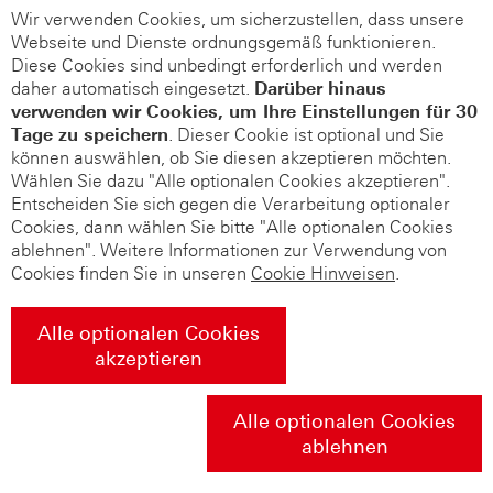
Wir verwenden Cookies, um sicherzustellen, dass unsere
Webseite und Dienste ordnungsgemäß funktionieren.
Diese Cookies sind unbedingt erforderlich und werden
daher automatisch eingesetzt.
Darüber hinaus
verwenden wir Cookies, um Ihre Einstellungen für 30
Tage zu speichern
. Dieser Cookie ist optional und Sie
können auswählen, ob Sie diesen akzeptieren möchten.
Wählen Sie dazu "Alle optionalen Cookies akzeptieren".
Entscheiden Sie sich gegen die Verarbeitung optionaler
Cookies, dann wählen Sie bitte "Alle optionalen Cookies
ablehnen". Weitere Informationen zur Verwendung von
Cookies finden Sie in unseren
Cookie Hinweisen
.
Alle optionalen Cookies
akzeptieren
Alle optionalen Cookies
ablehnen