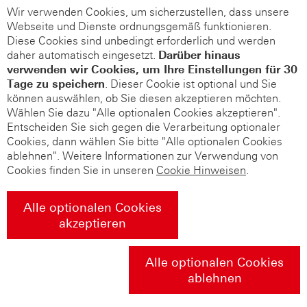
Wir verwenden Cookies, um sicherzustellen, dass unsere
Webseite und Dienste ordnungsgemäß funktionieren.
Diese Cookies sind unbedingt erforderlich und werden
daher automatisch eingesetzt.
Darüber hinaus
verwenden wir Cookies, um Ihre Einstellungen für 30
Tage zu speichern
. Dieser Cookie ist optional und Sie
können auswählen, ob Sie diesen akzeptieren möchten.
Wählen Sie dazu "Alle optionalen Cookies akzeptieren".
Entscheiden Sie sich gegen die Verarbeitung optionaler
Cookies, dann wählen Sie bitte "Alle optionalen Cookies
ablehnen". Weitere Informationen zur Verwendung von
Cookies finden Sie in unseren
Cookie Hinweisen
.
Alle optionalen Cookies
akzeptieren
Alle optionalen Cookies
ablehnen