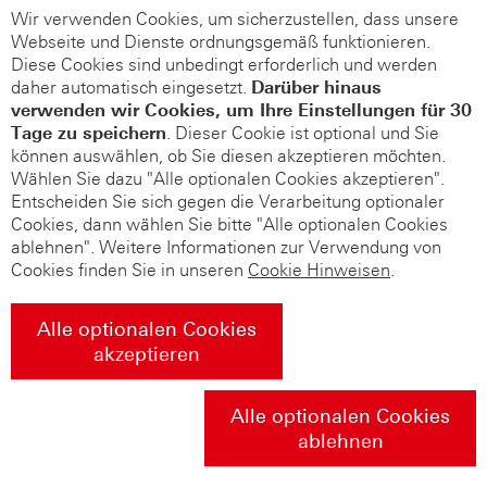
Wir verwenden Cookies, um sicherzustellen, dass unsere
Webseite und Dienste ordnungsgemäß funktionieren.
Diese Cookies sind unbedingt erforderlich und werden
daher automatisch eingesetzt.
Darüber hinaus
verwenden wir Cookies, um Ihre Einstellungen für 30
Tage zu speichern
. Dieser Cookie ist optional und Sie
können auswählen, ob Sie diesen akzeptieren möchten.
Wählen Sie dazu "Alle optionalen Cookies akzeptieren".
Entscheiden Sie sich gegen die Verarbeitung optionaler
Cookies, dann wählen Sie bitte "Alle optionalen Cookies
ablehnen". Weitere Informationen zur Verwendung von
Cookies finden Sie in unseren
Cookie Hinweisen
.
Alle optionalen Cookies
akzeptieren
Alle optionalen Cookies
ablehnen