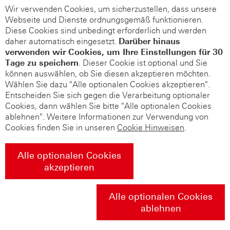
Wir verwenden Cookies, um sicherzustellen, dass unsere
Webseite und Dienste ordnungsgemäß funktionieren.
Diese Cookies sind unbedingt erforderlich und werden
daher automatisch eingesetzt.
Darüber hinaus
verwenden wir Cookies, um Ihre Einstellungen für 30
Tage zu speichern
. Dieser Cookie ist optional und Sie
können auswählen, ob Sie diesen akzeptieren möchten.
Wählen Sie dazu "Alle optionalen Cookies akzeptieren".
Entscheiden Sie sich gegen die Verarbeitung optionaler
Cookies, dann wählen Sie bitte "Alle optionalen Cookies
ablehnen". Weitere Informationen zur Verwendung von
Cookies finden Sie in unseren
Cookie Hinweisen
.
Alle optionalen Cookies
akzeptieren
Alle optionalen Cookies
ablehnen