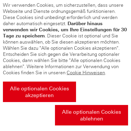
Wir verwenden Cookies, um sicherzustellen, dass unsere
Webseite und Dienste ordnungsgemäß funktionieren.
Diese Cookies sind unbedingt erforderlich und werden
daher automatisch eingesetzt.
Darüber hinaus
verwenden wir Cookies, um Ihre Einstellungen für 30
Tage zu speichern
. Dieser Cookie ist optional und Sie
können auswählen, ob Sie diesen akzeptieren möchten.
Wählen Sie dazu "Alle optionalen Cookies akzeptieren".
Entscheiden Sie sich gegen die Verarbeitung optionaler
Cookies, dann wählen Sie bitte "Alle optionalen Cookies
ablehnen". Weitere Informationen zur Verwendung von
Cookies finden Sie in unseren
Cookie Hinweisen
.
Alle optionalen Cookies
akzeptieren
Alle optionalen Cookies
ablehnen