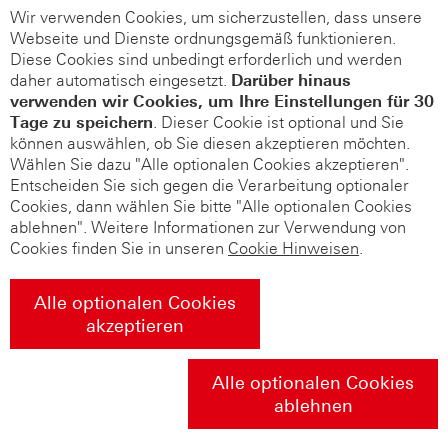
Wir verwenden Cookies, um sicherzustellen, dass unsere
Webseite und Dienste ordnungsgemäß funktionieren.
Diese Cookies sind unbedingt erforderlich und werden
daher automatisch eingesetzt.
Darüber hinaus
verwenden wir Cookies, um Ihre Einstellungen für 30
Tage zu speichern
. Dieser Cookie ist optional und Sie
können auswählen, ob Sie diesen akzeptieren möchten.
Wählen Sie dazu "Alle optionalen Cookies akzeptieren".
Entscheiden Sie sich gegen die Verarbeitung optionaler
Cookies, dann wählen Sie bitte "Alle optionalen Cookies
ablehnen". Weitere Informationen zur Verwendung von
Cookies finden Sie in unseren
Cookie Hinweisen
.
Alle optionalen Cookies
akzeptieren
Alle optionalen Cookies
ablehnen