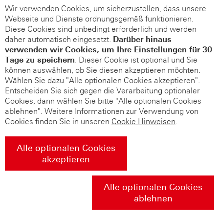
Wir verwenden Cookies, um sicherzustellen, dass unsere
Webseite und Dienste ordnungsgemäß funktionieren.
Diese Cookies sind unbedingt erforderlich und werden
daher automatisch eingesetzt.
Darüber hinaus
verwenden wir Cookies, um Ihre Einstellungen für 30
Tage zu speichern
. Dieser Cookie ist optional und Sie
können auswählen, ob Sie diesen akzeptieren möchten.
Wählen Sie dazu "Alle optionalen Cookies akzeptieren".
Entscheiden Sie sich gegen die Verarbeitung optionaler
Cookies, dann wählen Sie bitte "Alle optionalen Cookies
ablehnen". Weitere Informationen zur Verwendung von
Cookies finden Sie in unseren
Cookie Hinweisen
.
Alle optionalen Cookies
akzeptieren
Alle optionalen Cookies
ablehnen