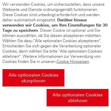
Wir verwenden Cookies, um sicherzustellen, dass unsere
Webseite und Dienste ordnungsgemäß funktionieren.
Diese Cookies sind unbedingt erforderlich und werden
daher automatisch eingesetzt.
Darüber hinaus
verwenden wir Cookies, um Ihre Einstellungen für 30
Tage zu speichern
. Dieser Cookie ist optional und Sie
können auswählen, ob Sie diesen akzeptieren möchten.
Wählen Sie dazu "Alle optionalen Cookies akzeptieren".
Entscheiden Sie sich gegen die Verarbeitung optionaler
Cookies, dann wählen Sie bitte "Alle optionalen Cookies
ablehnen". Weitere Informationen zur Verwendung von
Cookies finden Sie in unseren
Cookie Hinweisen
.
Alle optionalen Cookies
akzeptieren
Alle optionalen Cookies
ablehnen