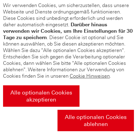
Wir verwenden Cookies, um sicherzustellen, dass unsere
Webseite und Dienste ordnungsgemäß funktionieren.
Diese Cookies sind unbedingt erforderlich und werden
daher automatisch eingesetzt.
Darüber hinaus
verwenden wir Cookies, um Ihre Einstellungen für 30
Tage zu speichern
. Dieser Cookie ist optional und Sie
können auswählen, ob Sie diesen akzeptieren möchten.
Wählen Sie dazu "Alle optionalen Cookies akzeptieren".
Entscheiden Sie sich gegen die Verarbeitung optionaler
Cookies, dann wählen Sie bitte "Alle optionalen Cookies
ablehnen". Weitere Informationen zur Verwendung von
Cookies finden Sie in unseren
Cookie Hinweisen
.
Alle optionalen Cookies
akzeptieren
Alle optionalen Cookies
ablehnen