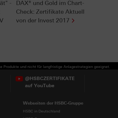
ät" -
DAX® und Gold im Chart-
:
Check: Zertifikate Aktuell
TV
von der Invest 2017
e Produkte und nicht für langfristige Anlagestrategien geeignet.
@HSBCZERTIFIKATE
auf YouTube
Webseiten der HSBC-Gruppe
HSBC in Deutschland