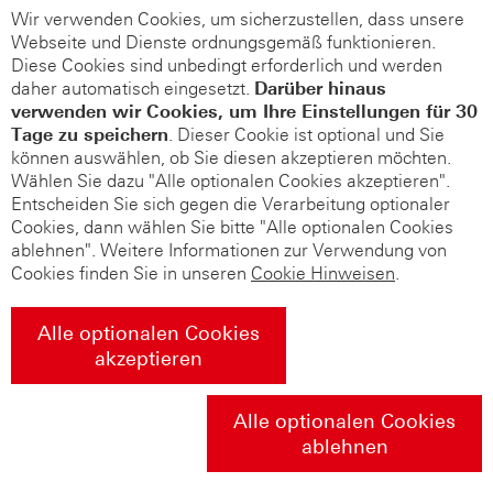
Wir verwenden Cookies, um sicherzustellen, dass unsere
Webseite und Dienste ordnungsgemäß funktionieren.
Diese Cookies sind unbedingt erforderlich und werden
daher automatisch eingesetzt.
Darüber hinaus
verwenden wir Cookies, um Ihre Einstellungen für 30
Tage zu speichern
. Dieser Cookie ist optional und Sie
können auswählen, ob Sie diesen akzeptieren möchten.
Wählen Sie dazu "Alle optionalen Cookies akzeptieren".
Entscheiden Sie sich gegen die Verarbeitung optionaler
Cookies, dann wählen Sie bitte "Alle optionalen Cookies
ablehnen". Weitere Informationen zur Verwendung von
Cookies finden Sie in unseren
Cookie Hinweisen
.
Alle optionalen Cookies
akzeptieren
Alle optionalen Cookies
ablehnen