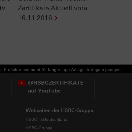
tv
Zertifikate Aktuell vom
16.11.2016
e Produkte und nicht für langfristige Anlagestrategien geeignet.
@HSBCZERTIFIKATE
auf YouTube
Webseiten der HSBC-Gruppe
HSBC in Deutschland
HSBC-Gruppe