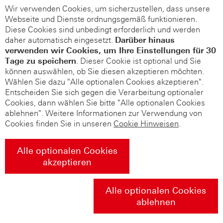
Wir verwenden Cookies, um sicherzustellen, dass unsere
Webseite und Dienste ordnungsgemäß funktionieren.
Diese Cookies sind unbedingt erforderlich und werden
daher automatisch eingesetzt.
Darüber hinaus
verwenden wir Cookies, um Ihre Einstellungen für 30
Tage zu speichern
. Dieser Cookie ist optional und Sie
können auswählen, ob Sie diesen akzeptieren möchten.
Wählen Sie dazu "Alle optionalen Cookies akzeptieren".
Entscheiden Sie sich gegen die Verarbeitung optionaler
Cookies, dann wählen Sie bitte "Alle optionalen Cookies
ablehnen". Weitere Informationen zur Verwendung von
Cookies finden Sie in unseren
Cookie Hinweisen
.
Alle optionalen Cookies
akzeptieren
Alle optionalen Cookies
ablehnen