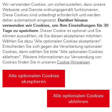
Wir verwenden Cookies, um sicherzustellen, dass unsere
Webseite und Dienste ordnungsgemäß funktionieren.
Diese Cookies sind unbedingt erforderlich und werden
daher automatisch eingesetzt.
Darüber hinaus
verwenden wir Cookies, um Ihre Einstellungen für 30
Tage zu speichern
. Dieser Cookie ist optional und Sie
können auswählen, ob Sie diesen akzeptieren möchten.
Wählen Sie dazu "Alle optionalen Cookies akzeptieren".
Entscheiden Sie sich gegen die Verarbeitung optionaler
Cookies, dann wählen Sie bitte "Alle optionalen Cookies
ablehnen". Weitere Informationen zur Verwendung von
Cookies finden Sie in unseren
Cookie Hinweisen
.
Alle optionalen Cookies
akzeptieren
Alle optionalen Cookies
ablehnen