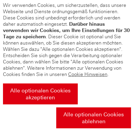
Wir verwenden Cookies, um sicherzustellen, dass unsere
Webseite und Dienste ordnungsgemäß funktionieren.
Diese Cookies sind unbedingt erforderlich und werden
daher automatisch eingesetzt.
Darüber hinaus
verwenden wir Cookies, um Ihre Einstellungen für 30
Tage zu speichern
. Dieser Cookie ist optional und Sie
können auswählen, ob Sie diesen akzeptieren möchten.
Wählen Sie dazu "Alle optionalen Cookies akzeptieren".
Entscheiden Sie sich gegen die Verarbeitung optionaler
Cookies, dann wählen Sie bitte "Alle optionalen Cookies
ablehnen". Weitere Informationen zur Verwendung von
Cookies finden Sie in unseren
Cookie Hinweisen
.
Alle optionalen Cookies
akzeptieren
Alle optionalen Cookies
ablehnen