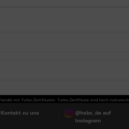
andel mit Turbo-Zertifikaten. Turbo-Zertifikate sind hoch risikoreich
 Kontakt zu uns
@hsbc_de auf
Instagram