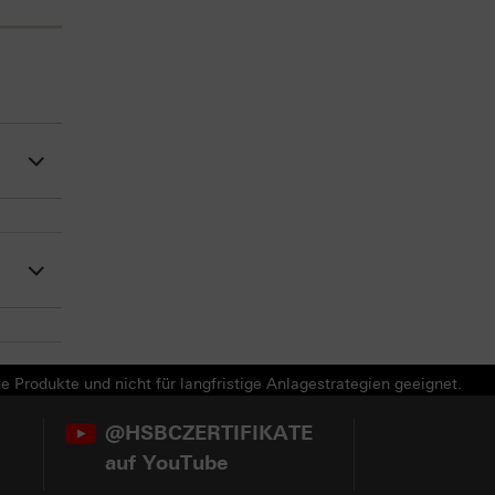
e Produkte und nicht für langfristige Anlagestrategien geeignet.
@HSBCZERTIFIKATE
auf YouTube