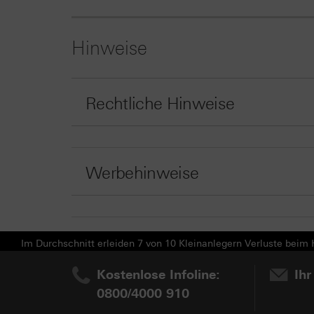
Hinweise
Rechtliche Hinweise
Werbehinweise
Im Durchschnitt erleiden 7 von 10 Kleinanlegern Verluste beim H
Kostenlose Infoline:
Ihr
0800/4000 910