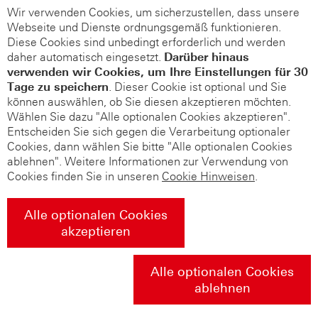
Wir verwenden Cookies, um sicherzustellen, dass unsere
Webseite und Dienste ordnungsgemäß funktionieren.
Diese Cookies sind unbedingt erforderlich und werden
daher automatisch eingesetzt.
Darüber hinaus
verwenden wir Cookies, um Ihre Einstellungen für 30
Tage zu speichern
. Dieser Cookie ist optional und Sie
können auswählen, ob Sie diesen akzeptieren möchten.
Wählen Sie dazu "Alle optionalen Cookies akzeptieren".
Entscheiden Sie sich gegen die Verarbeitung optionaler
Cookies, dann wählen Sie bitte "Alle optionalen Cookies
ablehnen". Weitere Informationen zur Verwendung von
Cookies finden Sie in unseren
Cookie Hinweisen
.
Alle optionalen Cookies
akzeptieren
Alle optionalen Cookies
ablehnen