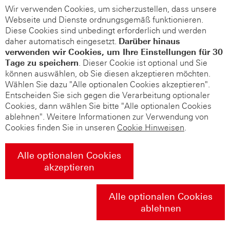
Wir verwenden Cookies, um sicherzustellen, dass unsere
Webseite und Dienste ordnungsgemäß funktionieren.
Diese Cookies sind unbedingt erforderlich und werden
daher automatisch eingesetzt.
Darüber hinaus
verwenden wir Cookies, um Ihre Einstellungen für 30
Tage zu speichern
. Dieser Cookie ist optional und Sie
können auswählen, ob Sie diesen akzeptieren möchten.
Wählen Sie dazu "Alle optionalen Cookies akzeptieren".
Entscheiden Sie sich gegen die Verarbeitung optionaler
Cookies, dann wählen Sie bitte "Alle optionalen Cookies
ablehnen". Weitere Informationen zur Verwendung von
Cookies finden Sie in unseren
Cookie Hinweisen
.
Alle optionalen Cookies
akzeptieren
Alle optionalen Cookies
ablehnen