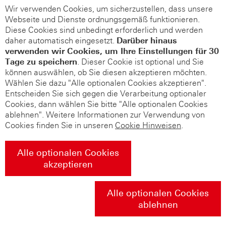
Wir verwenden Cookies, um sicherzustellen, dass unsere
Webseite und Dienste ordnungsgemäß funktionieren.
Diese Cookies sind unbedingt erforderlich und werden
daher automatisch eingesetzt.
Darüber hinaus
verwenden wir Cookies, um Ihre Einstellungen für 30
Tage zu speichern
. Dieser Cookie ist optional und Sie
können auswählen, ob Sie diesen akzeptieren möchten.
Wählen Sie dazu "Alle optionalen Cookies akzeptieren".
Entscheiden Sie sich gegen die Verarbeitung optionaler
Cookies, dann wählen Sie bitte "Alle optionalen Cookies
ablehnen". Weitere Informationen zur Verwendung von
Cookies finden Sie in unseren
Cookie Hinweisen
.
Alle optionalen Cookies
akzeptieren
Alle optionalen Cookies
ablehnen