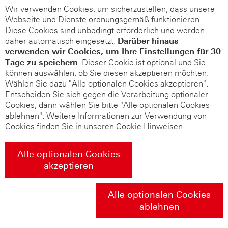
Wir verwenden Cookies, um sicherzustellen, dass unsere
Webseite und Dienste ordnungsgemäß funktionieren.
Diese Cookies sind unbedingt erforderlich und werden
daher automatisch eingesetzt.
Darüber hinaus
verwenden wir Cookies, um Ihre Einstellungen für 30
Tage zu speichern
. Dieser Cookie ist optional und Sie
können auswählen, ob Sie diesen akzeptieren möchten.
Wählen Sie dazu "Alle optionalen Cookies akzeptieren".
Entscheiden Sie sich gegen die Verarbeitung optionaler
Cookies, dann wählen Sie bitte "Alle optionalen Cookies
ablehnen". Weitere Informationen zur Verwendung von
Cookies finden Sie in unseren
Cookie Hinweisen
.
Alle optionalen Cookies
akzeptieren
Alle optionalen Cookies
ablehnen