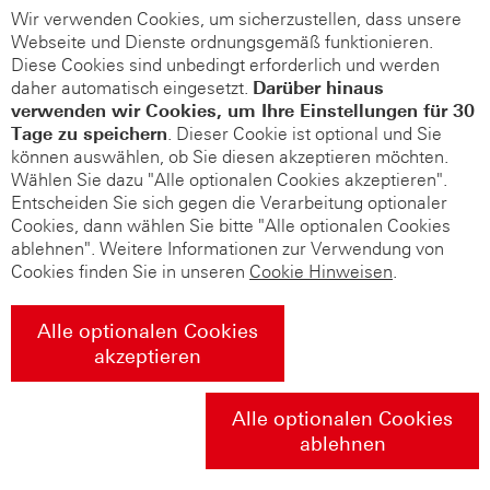
Wir verwenden Cookies, um sicherzustellen, dass unsere
Webseite und Dienste ordnungsgemäß funktionieren.
Diese Cookies sind unbedingt erforderlich und werden
daher automatisch eingesetzt.
Darüber hinaus
verwenden wir Cookies, um Ihre Einstellungen für 30
Tage zu speichern
. Dieser Cookie ist optional und Sie
können auswählen, ob Sie diesen akzeptieren möchten.
Wählen Sie dazu "Alle optionalen Cookies akzeptieren".
Entscheiden Sie sich gegen die Verarbeitung optionaler
Cookies, dann wählen Sie bitte "Alle optionalen Cookies
ablehnen". Weitere Informationen zur Verwendung von
Cookies finden Sie in unseren
Cookie Hinweisen
.
Alle optionalen Cookies
akzeptieren
Alle optionalen Cookies
ablehnen