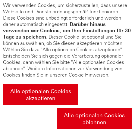
Wir verwenden Cookies, um sicherzustellen, dass unsere
Webseite und Dienste ordnungsgemäß funktionieren.
Diese Cookies sind unbedingt erforderlich und werden
daher automatisch eingesetzt.
Darüber hinaus
verwenden wir Cookies, um Ihre Einstellungen für 30
Tage zu speichern
. Dieser Cookie ist optional und Sie
können auswählen, ob Sie diesen akzeptieren möchten.
Wählen Sie dazu "Alle optionalen Cookies akzeptieren".
Entscheiden Sie sich gegen die Verarbeitung optionaler
Cookies, dann wählen Sie bitte "Alle optionalen Cookies
ablehnen". Weitere Informationen zur Verwendung von
Cookies finden Sie in unseren
Cookie Hinweisen
.
Alle optionalen Cookies
akzeptieren
Alle optionalen Cookies
ablehnen