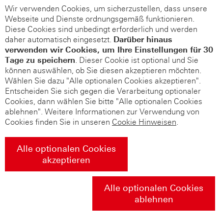
Wir verwenden Cookies, um sicherzustellen, dass unsere
Webseite und Dienste ordnungsgemäß funktionieren.
Diese Cookies sind unbedingt erforderlich und werden
daher automatisch eingesetzt.
Darüber hinaus
verwenden wir Cookies, um Ihre Einstellungen für 30
Tage zu speichern
. Dieser Cookie ist optional und Sie
können auswählen, ob Sie diesen akzeptieren möchten.
Wählen Sie dazu "Alle optionalen Cookies akzeptieren".
Entscheiden Sie sich gegen die Verarbeitung optionaler
Cookies, dann wählen Sie bitte "Alle optionalen Cookies
ablehnen". Weitere Informationen zur Verwendung von
Cookies finden Sie in unseren
Cookie Hinweisen
.
Alle optionalen Cookies
akzeptieren
Alle optionalen Cookies
ablehnen