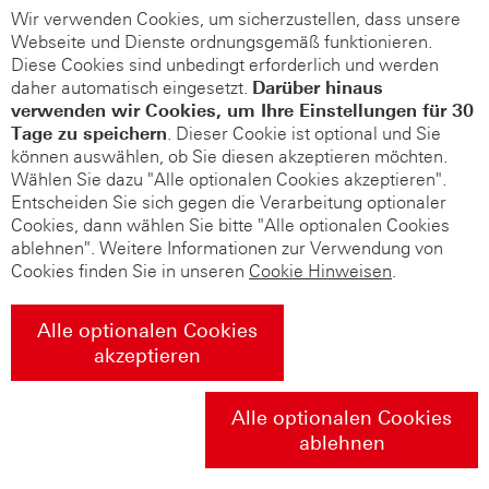
Wir verwenden Cookies, um sicherzustellen, dass unsere
Webseite und Dienste ordnungsgemäß funktionieren.
Diese Cookies sind unbedingt erforderlich und werden
daher automatisch eingesetzt.
Darüber hinaus
verwenden wir Cookies, um Ihre Einstellungen für 30
Tage zu speichern
. Dieser Cookie ist optional und Sie
können auswählen, ob Sie diesen akzeptieren möchten.
Wählen Sie dazu "Alle optionalen Cookies akzeptieren".
Entscheiden Sie sich gegen die Verarbeitung optionaler
Cookies, dann wählen Sie bitte "Alle optionalen Cookies
ablehnen". Weitere Informationen zur Verwendung von
Cookies finden Sie in unseren
Cookie Hinweisen
.
Alle optionalen Cookies
akzeptieren
Alle optionalen Cookies
ablehnen