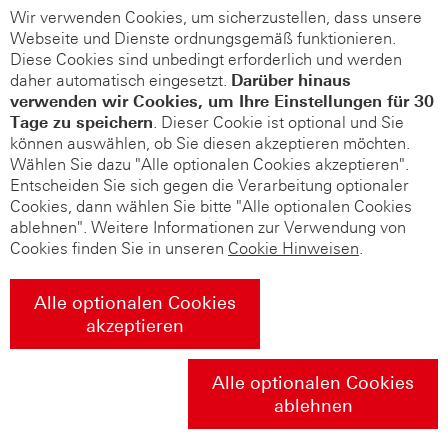
Wir verwenden Cookies, um sicherzustellen, dass unsere
Webseite und Dienste ordnungsgemäß funktionieren.
Diese Cookies sind unbedingt erforderlich und werden
daher automatisch eingesetzt.
Darüber hinaus
verwenden wir Cookies, um Ihre Einstellungen für 30
Tage zu speichern
. Dieser Cookie ist optional und Sie
können auswählen, ob Sie diesen akzeptieren möchten.
Wählen Sie dazu "Alle optionalen Cookies akzeptieren".
Entscheiden Sie sich gegen die Verarbeitung optionaler
Cookies, dann wählen Sie bitte "Alle optionalen Cookies
ablehnen". Weitere Informationen zur Verwendung von
Cookies finden Sie in unseren
Cookie Hinweisen
.
Alle optionalen Cookies
akzeptieren
Alle optionalen Cookies
ablehnen