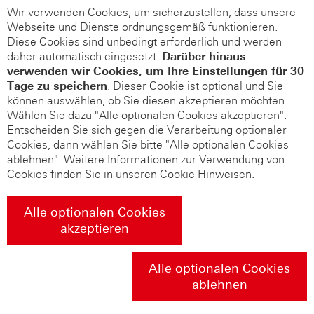
Wir verwenden Cookies, um sicherzustellen, dass unsere
Webseite und Dienste ordnungsgemäß funktionieren.
Diese Cookies sind unbedingt erforderlich und werden
daher automatisch eingesetzt.
Darüber hinaus
verwenden wir Cookies, um Ihre Einstellungen für 30
Tage zu speichern
. Dieser Cookie ist optional und Sie
können auswählen, ob Sie diesen akzeptieren möchten.
Wählen Sie dazu "Alle optionalen Cookies akzeptieren".
Entscheiden Sie sich gegen die Verarbeitung optionaler
Cookies, dann wählen Sie bitte "Alle optionalen Cookies
ablehnen". Weitere Informationen zur Verwendung von
Cookies finden Sie in unseren
Cookie Hinweisen
.
Alle optionalen Cookies
akzeptieren
Alle optionalen Cookies
ablehnen