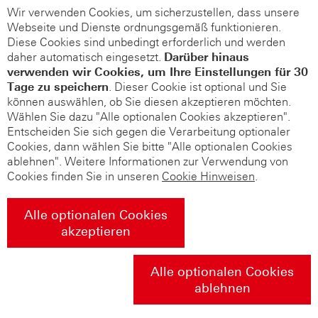
Wir verwenden Cookies, um sicherzustellen, dass unsere
Webseite und Dienste ordnungsgemäß funktionieren.
Diese Cookies sind unbedingt erforderlich und werden
daher automatisch eingesetzt.
Darüber hinaus
verwenden wir Cookies, um Ihre Einstellungen für 30
Tage zu speichern
. Dieser Cookie ist optional und Sie
können auswählen, ob Sie diesen akzeptieren möchten.
Wählen Sie dazu "Alle optionalen Cookies akzeptieren".
Entscheiden Sie sich gegen die Verarbeitung optionaler
Cookies, dann wählen Sie bitte "Alle optionalen Cookies
ablehnen". Weitere Informationen zur Verwendung von
Cookies finden Sie in unseren
Cookie Hinweisen
.
Alle optionalen Cookies
akzeptieren
Alle optionalen Cookies
ablehnen