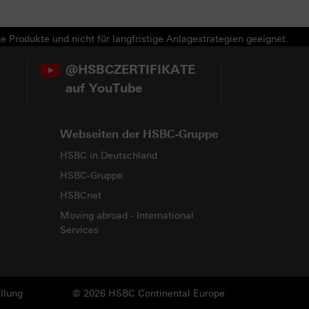
e Produkte und nicht für langfristige Anlagestrategien geeignet.
@HSBCZERTIFIKATE
auf YouTube
Webseiten der HSBC-Gruppe
HSBC in Deutschland
HSBC-Gruppe
HSBCnet
Moving abroad - International
Services
llung
© 2026 HSBC Continental Europe