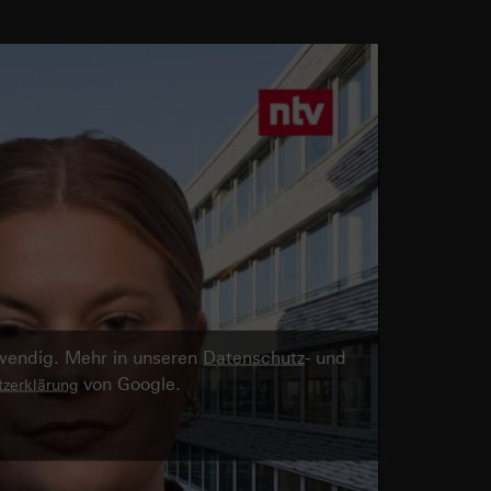
twendig. Mehr in unseren
Datenschutz
- und
von Google.
zerklärung