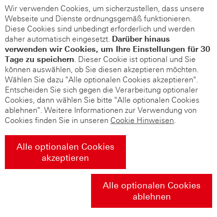
Wir verwenden Cookies, um sicherzustellen, dass unsere
Webseite und Dienste ordnungsgemäß funktionieren.
Diese Cookies sind unbedingt erforderlich und werden
daher automatisch eingesetzt.
Darüber hinaus
verwenden wir Cookies, um Ihre Einstellungen für 30
Tage zu speichern
. Dieser Cookie ist optional und Sie
können auswählen, ob Sie diesen akzeptieren möchten.
Wählen Sie dazu "Alle optionalen Cookies akzeptieren".
Entscheiden Sie sich gegen die Verarbeitung optionaler
Cookies, dann wählen Sie bitte "Alle optionalen Cookies
ablehnen". Weitere Informationen zur Verwendung von
Cookies finden Sie in unseren
Cookie Hinweisen
.
Alle optionalen Cookies
akzeptieren
Alle optionalen Cookies
ablehnen