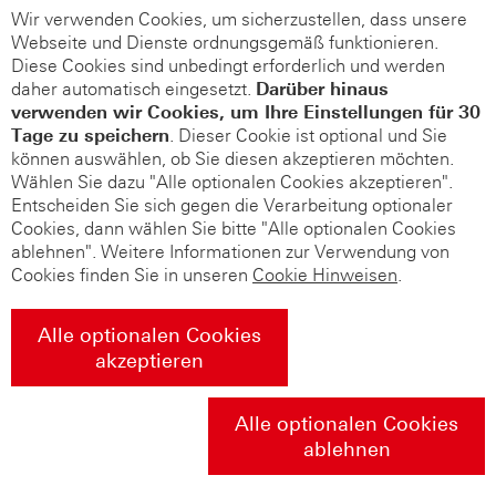
Wir verwenden Cookies, um sicherzustellen, dass unsere
Webseite und Dienste ordnungsgemäß funktionieren.
Diese Cookies sind unbedingt erforderlich und werden
daher automatisch eingesetzt.
Darüber hinaus
verwenden wir Cookies, um Ihre Einstellungen für 30
Tage zu speichern
. Dieser Cookie ist optional und Sie
können auswählen, ob Sie diesen akzeptieren möchten.
Wählen Sie dazu "Alle optionalen Cookies akzeptieren".
Entscheiden Sie sich gegen die Verarbeitung optionaler
Cookies, dann wählen Sie bitte "Alle optionalen Cookies
ablehnen". Weitere Informationen zur Verwendung von
Cookies finden Sie in unseren
Cookie Hinweisen
.
Alle optionalen Cookies
akzeptieren
Alle optionalen Cookies
ablehnen