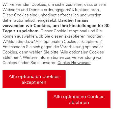
Wir verwenden Cookies, um sicherzustellen, dass unsere
Webseite und Dienste ordnungsgemäß funktionieren.
Diese Cookies sind unbedingt erforderlich und werden
daher automatisch eingesetzt.
Darüber hinaus
verwenden wir Cookies, um Ihre Einstellungen für 30
Tage zu speichern
. Dieser Cookie ist optional und Sie
können auswählen, ob Sie diesen akzeptieren möchten.
Wählen Sie dazu "Alle optionalen Cookies akzeptieren".
Entscheiden Sie sich gegen die Verarbeitung optionaler
Cookies, dann wählen Sie bitte "Alle optionalen Cookies
ablehnen". Weitere Informationen zur Verwendung von
Cookies finden Sie in unseren
Cookie Hinweisen
.
Alle optionalen Cookies
akzeptieren
Alle optionalen Cookies
ablehnen