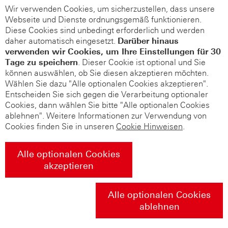
Wir verwenden Cookies, um sicherzustellen, dass unsere
Webseite und Dienste ordnungsgemäß funktionieren.
Diese Cookies sind unbedingt erforderlich und werden
daher automatisch eingesetzt.
Darüber hinaus
verwenden wir Cookies, um Ihre Einstellungen für 30
Tage zu speichern
. Dieser Cookie ist optional und Sie
können auswählen, ob Sie diesen akzeptieren möchten.
Wählen Sie dazu "Alle optionalen Cookies akzeptieren".
Entscheiden Sie sich gegen die Verarbeitung optionaler
Cookies, dann wählen Sie bitte "Alle optionalen Cookies
ablehnen". Weitere Informationen zur Verwendung von
Cookies finden Sie in unseren
Cookie Hinweisen
.
Alle optionalen Cookies
akzeptieren
Alle optionalen Cookies
ablehnen