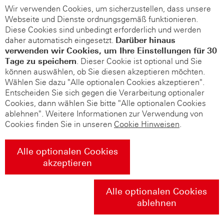
Wir verwenden Cookies, um sicherzustellen, dass unsere
Webseite und Dienste ordnungsgemäß funktionieren.
Diese Cookies sind unbedingt erforderlich und werden
daher automatisch eingesetzt.
Darüber hinaus
verwenden wir Cookies, um Ihre Einstellungen für 30
Tage zu speichern
. Dieser Cookie ist optional und Sie
können auswählen, ob Sie diesen akzeptieren möchten.
Wählen Sie dazu "Alle optionalen Cookies akzeptieren".
Entscheiden Sie sich gegen die Verarbeitung optionaler
Cookies, dann wählen Sie bitte "Alle optionalen Cookies
ablehnen". Weitere Informationen zur Verwendung von
Cookies finden Sie in unseren
Cookie Hinweisen
.
Alle optionalen Cookies
akzeptieren
Alle optionalen Cookies
ablehnen