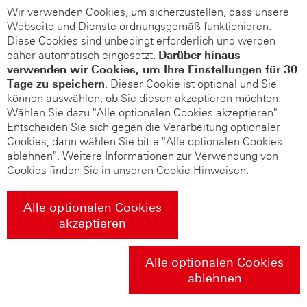
Wir verwenden Cookies, um sicherzustellen, dass unsere
Webseite und Dienste ordnungsgemäß funktionieren.
Diese Cookies sind unbedingt erforderlich und werden
daher automatisch eingesetzt.
Darüber hinaus
verwenden wir Cookies, um Ihre Einstellungen für 30
Tage zu speichern
. Dieser Cookie ist optional und Sie
können auswählen, ob Sie diesen akzeptieren möchten.
Wählen Sie dazu "Alle optionalen Cookies akzeptieren".
Entscheiden Sie sich gegen die Verarbeitung optionaler
Cookies, dann wählen Sie bitte "Alle optionalen Cookies
ablehnen". Weitere Informationen zur Verwendung von
Cookies finden Sie in unseren
Cookie Hinweisen
.
Alle optionalen Cookies
akzeptieren
Alle optionalen Cookies
ablehnen