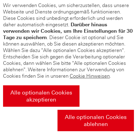
Wir verwenden Cookies, um sicherzustellen, dass unsere
Webseite und Dienste ordnungsgemäß funktionieren.
Diese Cookies sind unbedingt erforderlich und werden
daher automatisch eingesetzt.
Darüber hinaus
verwenden wir Cookies, um Ihre Einstellungen für 30
Tage zu speichern
. Dieser Cookie ist optional und Sie
können auswählen, ob Sie diesen akzeptieren möchten.
Wählen Sie dazu "Alle optionalen Cookies akzeptieren".
Entscheiden Sie sich gegen die Verarbeitung optionaler
Cookies, dann wählen Sie bitte "Alle optionalen Cookies
ablehnen". Weitere Informationen zur Verwendung von
Cookies finden Sie in unseren
Cookie Hinweisen
.
Alle optionalen Cookies
akzeptieren
Alle optionalen Cookies
ablehnen