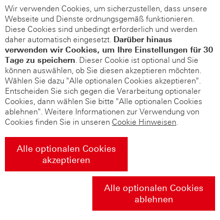
Wir verwenden Cookies, um sicherzustellen, dass unsere
Webseite und Dienste ordnungsgemäß funktionieren.
Diese Cookies sind unbedingt erforderlich und werden
daher automatisch eingesetzt.
Darüber hinaus
verwenden wir Cookies, um Ihre Einstellungen für 30
Tage zu speichern
. Dieser Cookie ist optional und Sie
können auswählen, ob Sie diesen akzeptieren möchten.
Wählen Sie dazu "Alle optionalen Cookies akzeptieren".
Entscheiden Sie sich gegen die Verarbeitung optionaler
Cookies, dann wählen Sie bitte "Alle optionalen Cookies
ablehnen". Weitere Informationen zur Verwendung von
Cookies finden Sie in unseren
Cookie Hinweisen
.
Alle optionalen Cookies
akzeptieren
Alle optionalen Cookies
ablehnen