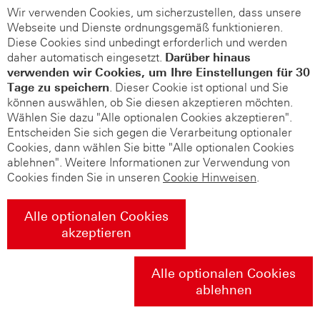
Wir verwenden Cookies, um sicherzustellen, dass unsere
Webseite und Dienste ordnungsgemäß funktionieren.
Diese Cookies sind unbedingt erforderlich und werden
daher automatisch eingesetzt.
Darüber hinaus
verwenden wir Cookies, um Ihre Einstellungen für 30
Tage zu speichern
. Dieser Cookie ist optional und Sie
können auswählen, ob Sie diesen akzeptieren möchten.
Wählen Sie dazu "Alle optionalen Cookies akzeptieren".
Entscheiden Sie sich gegen die Verarbeitung optionaler
Cookies, dann wählen Sie bitte "Alle optionalen Cookies
ablehnen". Weitere Informationen zur Verwendung von
Cookies finden Sie in unseren
Cookie Hinweisen
.
Alle optionalen Cookies
akzeptieren
Alle optionalen Cookies
ablehnen