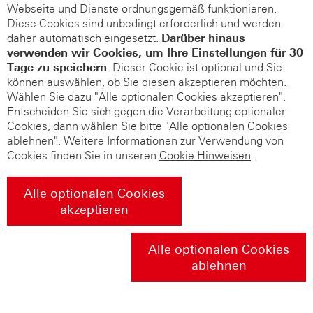
Webseite und Dienste ordnungsgemäß funktionieren.
Diese Cookies sind unbedingt erforderlich und werden
daher automatisch eingesetzt.
Darüber hinaus
verwenden wir Cookies, um Ihre Einstellungen für 30
Tage zu speichern
. Dieser Cookie ist optional und Sie
können auswählen, ob Sie diesen akzeptieren möchten.
Wählen Sie dazu "Alle optionalen Cookies akzeptieren".
Entscheiden Sie sich gegen die Verarbeitung optionaler
Cookies, dann wählen Sie bitte "Alle optionalen Cookies
ablehnen". Weitere Informationen zur Verwendung von
Cookies finden Sie in unseren
Cookie Hinweisen
.
Alle optionalen Cookies
akzeptieren
Alle optionalen Cookies
ablehnen