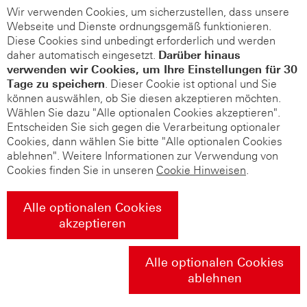
Wir verwenden Cookies, um sicherzustellen, dass unsere
Webseite und Dienste ordnungsgemäß funktionieren.
Diese Cookies sind unbedingt erforderlich und werden
daher automatisch eingesetzt.
Darüber hinaus
verwenden wir Cookies, um Ihre Einstellungen für 30
Tage zu speichern
. Dieser Cookie ist optional und Sie
können auswählen, ob Sie diesen akzeptieren möchten.
Wählen Sie dazu "Alle optionalen Cookies akzeptieren".
Entscheiden Sie sich gegen die Verarbeitung optionaler
Cookies, dann wählen Sie bitte "Alle optionalen Cookies
ablehnen". Weitere Informationen zur Verwendung von
Cookies finden Sie in unseren
Cookie Hinweisen
.
Alle optionalen Cookies
akzeptieren
Alle optionalen Cookies
ablehnen