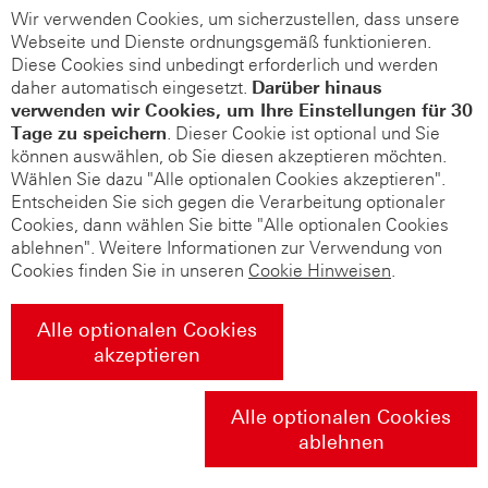
Wir verwenden Cookies, um sicherzustellen, dass unsere
Webseite und Dienste ordnungsgemäß funktionieren.
Diese Cookies sind unbedingt erforderlich und werden
daher automatisch eingesetzt.
Darüber hinaus
verwenden wir Cookies, um Ihre Einstellungen für 30
Tage zu speichern
. Dieser Cookie ist optional und Sie
können auswählen, ob Sie diesen akzeptieren möchten.
Wählen Sie dazu "Alle optionalen Cookies akzeptieren".
Entscheiden Sie sich gegen die Verarbeitung optionaler
Cookies, dann wählen Sie bitte "Alle optionalen Cookies
ablehnen". Weitere Informationen zur Verwendung von
Cookies finden Sie in unseren
Cookie Hinweisen
.
Alle optionalen Cookies
akzeptieren
Alle optionalen Cookies
ablehnen