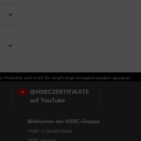
e Produkte und nicht für langfristige Anlagestrategien geeignet.
@HSBCZERTIFIKATE
auf YouTube
Webseiten der HSBC-Gruppe
HSBC in Deutschland
HSBC-Gruppe