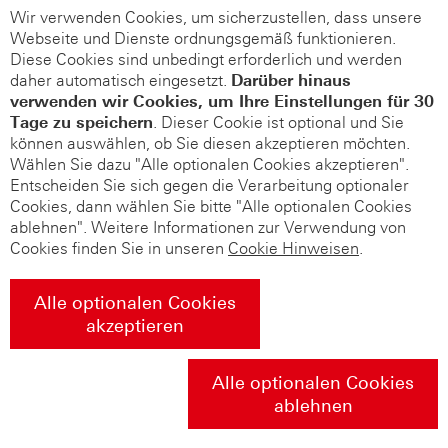
Wir verwenden Cookies, um sicherzustellen, dass unsere
Webseite und Dienste ordnungsgemäß funktionieren.
Diese Cookies sind unbedingt erforderlich und werden
daher automatisch eingesetzt.
Darüber hinaus
verwenden wir Cookies, um Ihre Einstellungen für 30
Tage zu speichern
. Dieser Cookie ist optional und Sie
können auswählen, ob Sie diesen akzeptieren möchten.
Wählen Sie dazu "Alle optionalen Cookies akzeptieren".
Entscheiden Sie sich gegen die Verarbeitung optionaler
Cookies, dann wählen Sie bitte "Alle optionalen Cookies
ablehnen". Weitere Informationen zur Verwendung von
Cookies finden Sie in unseren
Cookie Hinweisen
.
Alle optionalen Cookies
akzeptieren
Alle optionalen Cookies
ablehnen